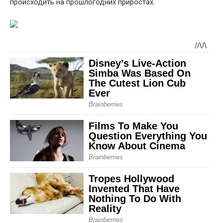
происходить на прошлогодних приростах.