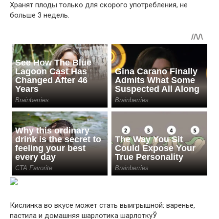
Хранят плоды только для скорого употребления, не
больше 3 недель.
Кислинка во вкусе может стать выигрышной: варенье,
пастила и домашняя шарлотика шарлоткуЎ