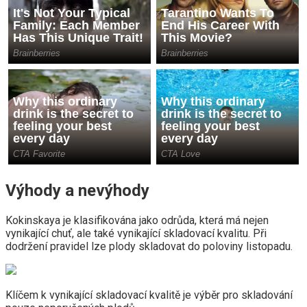
Výhody a nevýhody
Kokinskaya je klasifikována jako odrůda, která má nejen
vynikající chuť, ale také vynikající skladovací kvalitu. Při
dodržení pravidel lze plody skladovat do poloviny listopadu.
Klíčem k vynikající skladovací kvalitě je výběr pro skladování