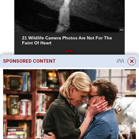
SPONSORED CONTENT