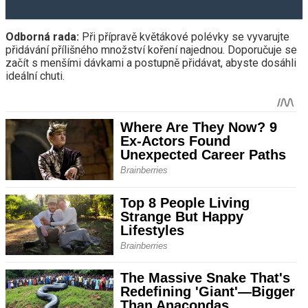
Odborná rada:
Při přípravě květákové polévky se vyvarujte
přidávání přílišného množství koření najednou. Doporučuje se
začít s menšími dávkami a postupně přidávat, abyste dosáhli
ideální chuti.