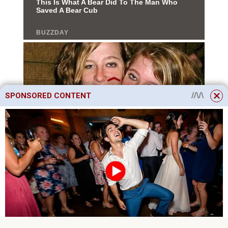
SPONSORED CONTENT